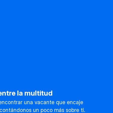
ntre la multitud
encontrar una vacante que encaje
l contándonos un poco más sobre ti.