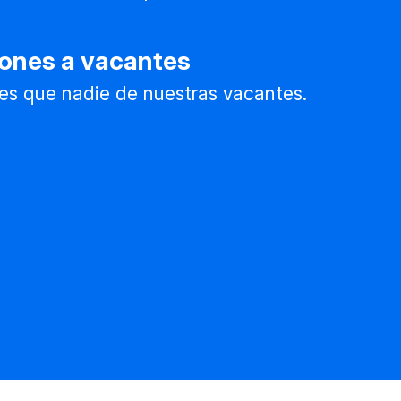
iones a vacantes
es que nadie de nuestras vacantes.