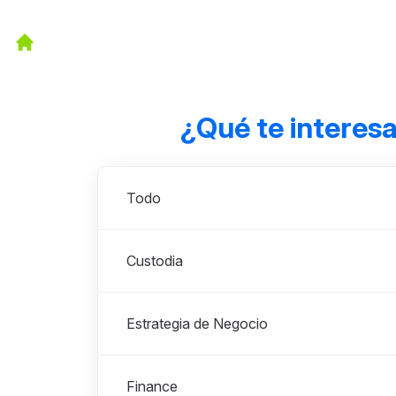
¿Qué te interes
Departamentos
Todo
Custodia
Estrategia de Negocio
Finance